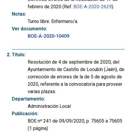
febrero de 2020 (Ref.
BOE-A-2020-2629
).
Notas:
Turno libre. Enfermero/a.
Ver documento:
BOE-A-2020-10409
Título:
Resolución de 4 de septiembre de 2020, del
Ayuntamiento de Castillo de Locubín (Jaén), de
corrección de errores de la de 5 de agosto de
2020, referente a la convocatoria para proveer
varias plazas.
Departamento:
Administración Local
Publicación:
BOE nº 241 de 09/09/2020, p. 75605 a 75605
(1 página)