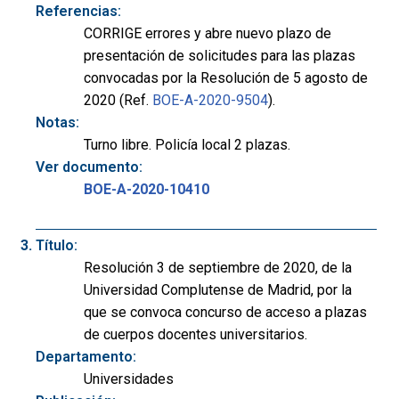
Referencias:
CORRIGE errores y abre nuevo plazo de
presentación de solicitudes para las plazas
convocadas por la Resolución de 5 agosto de
2020 (Ref.
BOE-A-2020-9504
).
Notas:
Turno libre. Policía local 2 plazas.
Ver documento:
BOE-A-2020-10410
Título:
Resolución 3 de septiembre de 2020, de la
Universidad Complutense de Madrid, por la
que se convoca concurso de acceso a plazas
de cuerpos docentes universitarios.
Departamento:
Universidades