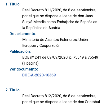
Título:
Real Decreto 811/2020, de 8 de septiembre,
por el que se dispone el cese de don Juan
Sunyé Mendía como Embajador de España en
la República de Austria.
Departamento:
Ministerio de Asuntos Exteriores, Unión
Europea y Cooperación
Publicación:
BOE nº 241 de 09/09/2020, p. 75549 a 75549
(1 página)
Ver documento:
BOE-A-2020-10369
Título:
Real Decreto 812/2020, de 8 de septiembre,
por el que se dispone el cese de don Cristóbal