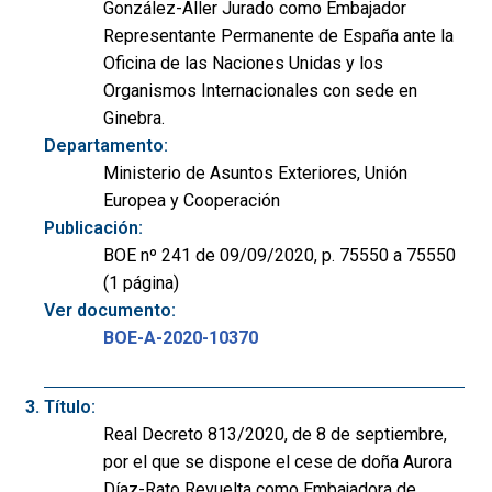
González-Aller Jurado como Embajador
Representante Permanente de España ante la
Oficina de las Naciones Unidas y los
Organismos Internacionales con sede en
Ginebra.
Departamento:
Ministerio de Asuntos Exteriores, Unión
Europea y Cooperación
Publicación:
BOE nº 241 de 09/09/2020, p. 75550 a 75550
(1 página)
Ver documento:
BOE-A-2020-10370
Título:
Real Decreto 813/2020, de 8 de septiembre,
por el que se dispone el cese de doña Aurora
Díaz-Rato Revuelta como Embajadora de