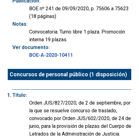
Publicación:
BOE nº 241 de 09/09/2020, p. 75606 a 75623
(18 páginas)
Notas:
Convocatoria. Turno libre 1 plaza. Promoción
interna 19 plazas.
Ver documento:
BOE-A-2020-10411
Concursos de personal público (1 disposición)
Título:
Orden JUS/827/2020, de 2 de septiembre, por
la que se resuelve concurso de traslado,
convocado por Orden JUS/602/2020, de 24 de
junio, para la provisión de plazas del Cuerpo de
Letrados de la Administración de Justicia.