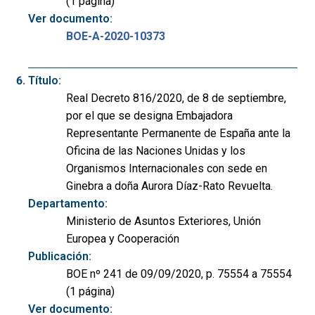
(1 página)
Ver documento:
BOE-A-2020-10373
Título:
Real Decreto 816/2020, de 8 de septiembre,
por el que se designa Embajadora
Representante Permanente de España ante la
Oficina de las Naciones Unidas y los
Organismos Internacionales con sede en
Ginebra a doña Aurora Díaz-Rato Revuelta.
Departamento:
Ministerio de Asuntos Exteriores, Unión
Europea y Cooperación
Publicación:
BOE nº 241 de 09/09/2020, p. 75554 a 75554
(1 página)
Ver documento: