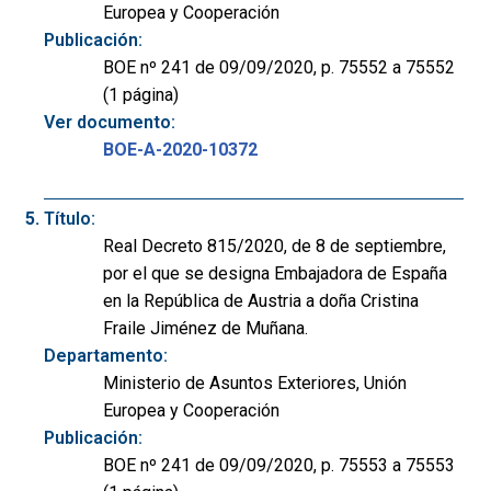
Europea y Cooperación
Publicación:
BOE nº 241 de 09/09/2020, p. 75552 a 75552
(1 página)
Ver documento:
BOE-A-2020-10372
Título:
Real Decreto 815/2020, de 8 de septiembre,
por el que se designa Embajadora de España
en la República de Austria a doña Cristina
Fraile Jiménez de Muñana.
Departamento:
Ministerio de Asuntos Exteriores, Unión
Europea y Cooperación
Publicación:
BOE nº 241 de 09/09/2020, p. 75553 a 75553