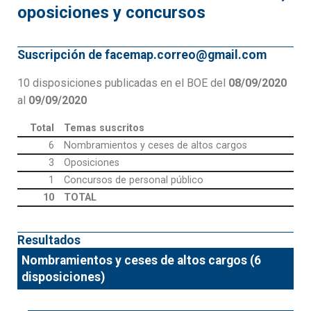
oposiciones y concursos
Suscripción de facemap.correo@gmail.com
10 disposiciones publicadas en el BOE del
08/09/2020
al
09/09/2020
Total
Temas suscritos
6
Nombramientos y ceses de altos cargos
3
Oposiciones
1
Concursos de personal público
10
TOTAL
Resultados
Nombramientos y ceses de altos cargos (6
disposiciones)