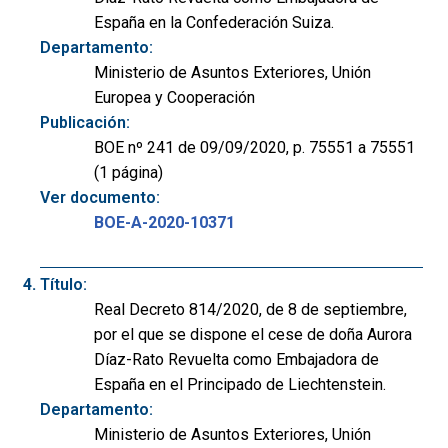
España en la Confederación Suiza.
Departamento:
Ministerio de Asuntos Exteriores, Unión
Europea y Cooperación
Publicación:
BOE nº 241 de 09/09/2020, p. 75551 a 75551
(1 página)
Ver documento:
BOE-A-2020-10371
Título:
Real Decreto 814/2020, de 8 de septiembre,
por el que se dispone el cese de doña Aurora
Díaz-Rato Revuelta como Embajadora de
España en el Principado de Liechtenstein.
Departamento:
Ministerio de Asuntos Exteriores, Unión