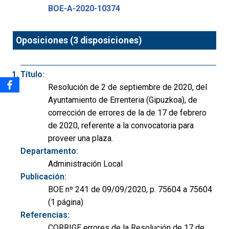
BOE-A-2020-10374
Oposiciones (3 disposiciones)
Título:
Resolución de 2 de septiembre de 2020, del
Ayuntamiento de Errenteria (Gipuzkoa), de
corrección de errores de la de 17 de febrero
de 2020, referente a la convocatoria para
proveer una plaza.
Departamento:
Administración Local
Publicación:
BOE nº 241 de 09/09/2020, p. 75604 a 75604
(1 página)
Referencias:
CORRIGE errores de la Resolución de 17 de