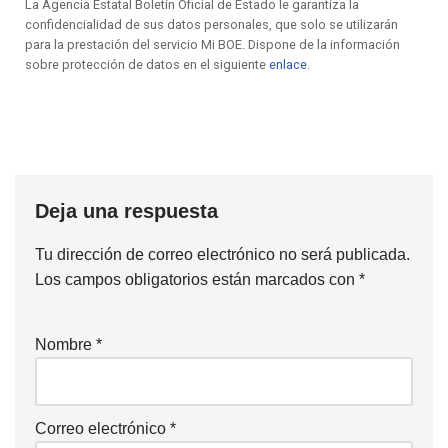
La Agencia Estatal Boletín Oficial de Estado le garantiza la
confidencialidad de sus datos personales, que solo se utilizarán
para la prestación del servicio Mi BOE. Dispone de la información
sobre protección de datos en el siguiente
enlace
.
Deja una respuesta
Tu dirección de correo electrónico no será publicada.
Los campos obligatorios están marcados con
*
Nombre
*
Correo electrónico
*