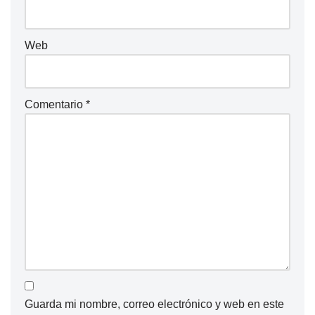
Web
Comentario
*
Guarda mi nombre, correo electrónico y web en este