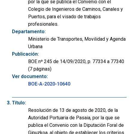
por la que se publica el Convenio con el
Colegio de Ingenieros de Caminos, Canales y
Puertos, para el visado de trabajos
profesionales.
Departamento:
Ministerio de Transportes, Movilidad y Agenda
Urbana
Publicación:
BOE nº 245 de 14/09/2020, p. 77334 a 77340
(7 páginas)
Ver documento:
BOE-A-2020-10640
Título:
Resolución de 13 de agosto de 2020, de la
Autoridad Portuaria de Pasaia, por la que se
publica el Convenio con la Diputación Foral de
Gipuzkoa, al objeto de establecer los criterios