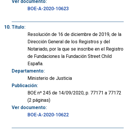
Ver documento:
BOE-A-2020-10623
Título:
Resolución de 16 de diciembre de 2019, de la
Dirección General de los Registros y del
Notariado, por la que se inscribe en el Registro
de Fundaciones la Fundación Street Child
España.
Departamento:
Ministerio de Justicia
Publicación:
BOE nº 245 de 14/09/2020, p. 77171 a 77172
(2 páginas)
Ver documento:
BOE-A-2020-10622