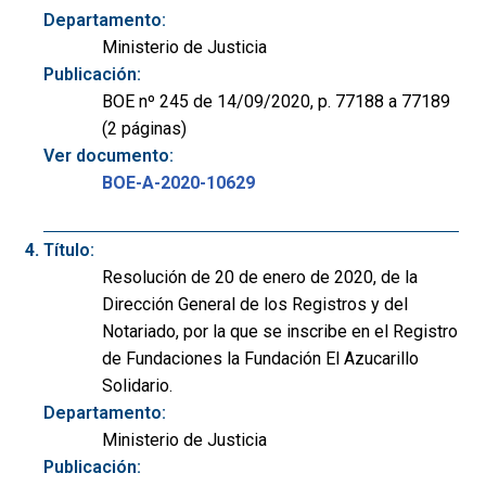
Departamento:
Ministerio de Justicia
Publicación:
BOE nº 245 de 14/09/2020, p. 77188 a 77189
(2 páginas)
Ver documento:
BOE-A-2020-10629
Título:
Resolución de 20 de enero de 2020, de la
Dirección General de los Registros y del
Notariado, por la que se inscribe en el Registro
de Fundaciones la Fundación El Azucarillo
Solidario.
Departamento:
Ministerio de Justicia
Publicación: