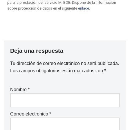
para la prestación del servicio Mi BOE. Dispone de la información
sobre protección de datos en el siguiente
enlace
.
Deja una respuesta
Tu dirección de correo electrónico no será publicada.
Los campos obligatorios están marcados con
*
Nombre
*
Correo electrónico
*