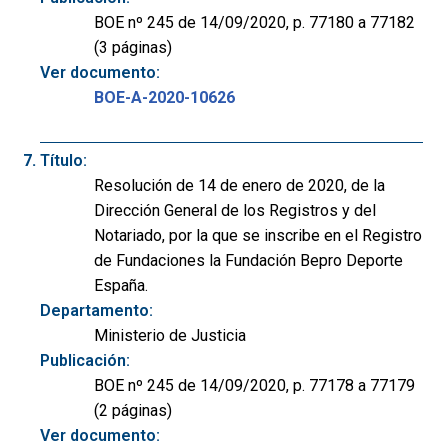
BOE nº 245 de 14/09/2020, p. 77180 a 77182
(3 páginas)
Ver documento:
BOE-A-2020-10626
Título:
Resolución de 14 de enero de 2020, de la
Dirección General de los Registros y del
Notariado, por la que se inscribe en el Registro
de Fundaciones la Fundación Bepro Deporte
España.
Departamento:
Ministerio de Justicia
Publicación:
BOE nº 245 de 14/09/2020, p. 77178 a 77179
(2 páginas)
Ver documento: