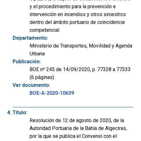
y el procedimiento para la prevención e
intervención en incendios y otros siniestros
dentro del ámbito portuario de coincidencia
competencial.
Departamento:
Ministerio de Transportes, Movilidad y Agenda
Urbana
Publicación:
BOE nº 245 de 14/09/2020, p. 77328 a 77333
(6 páginas)
Ver documento:
BOE-A-2020-10639
Título:
Resolución de 12 de agosto de 2020, de la
Autoridad Portuaria de la Bahía de Algeciras,
por la que se publica el Convenio con el