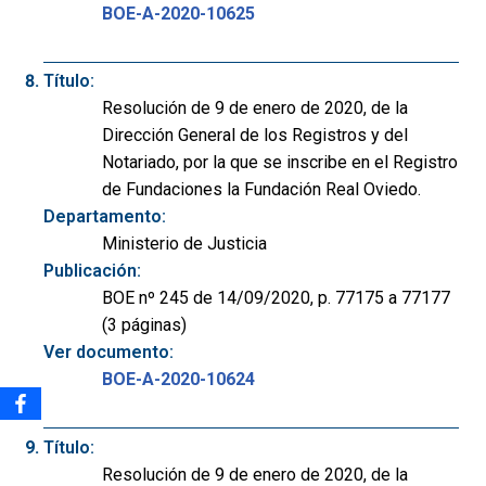
BOE-A-2020-10625
Título:
Resolución de 9 de enero de 2020, de la
Dirección General de los Registros y del
Notariado, por la que se inscribe en el Registro
de Fundaciones la Fundación Real Oviedo.
Departamento:
Ministerio de Justicia
Publicación:
BOE nº 245 de 14/09/2020, p. 77175 a 77177
(3 páginas)
Ver documento:
BOE-A-2020-10624
Título:
Resolución de 9 de enero de 2020, de la