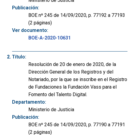
Ministerio de Justicia
Publicación:
BOE nº 245 de 14/09/2020, p. 77192 a 77193
(2 páginas)
Ver documento:
BOE-A-2020-10631
Título:
Resolución de 20 de enero de 2020, de la
Dirección General de los Registros y del
Notariado, por la que se inscribe en el Registro
de Fundaciones la Fundación Vass para el
Fomento del Talento Digital.
Departamento:
Ministerio de Justicia
Publicación:
BOE nº 245 de 14/09/2020, p. 77190 a 77191
(2 páginas)