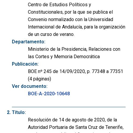
Centro de Estudios Políticos y
Constitucionales, por la que se publica el
Convenio normalizado con la Universidad
Internacional de Andalucía, para la organización
de un curso de verano.
Departamento:
Ministerio de la Presidencia, Relaciones con
las Cortes y Memoria Democrática
Publicación:
BOE nº 245 de 14/09/2020, p. 77348 a 77351
(4 páginas)
Ver documento:
BOE-A-2020-10648
Título:
Resolución de 14 de agosto de 2020, de la
Autoridad Portuaria de Santa Cruz de Tenerife,