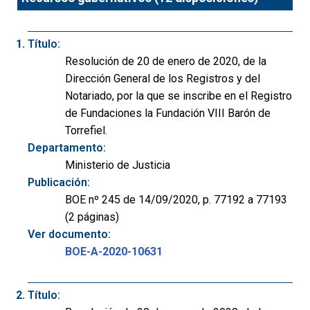
Título:
Resolución de 20 de enero de 2020, de la
Dirección General de los Registros y del
Notariado, por la que se inscribe en el Registro
de Fundaciones la Fundación VIII Barón de
Torrefiel.
Departamento:
Ministerio de Justicia
Publicación:
BOE nº 245 de 14/09/2020, p. 77192 a 77193
(2 páginas)
Ver documento:
BOE-A-2020-10631
Título: