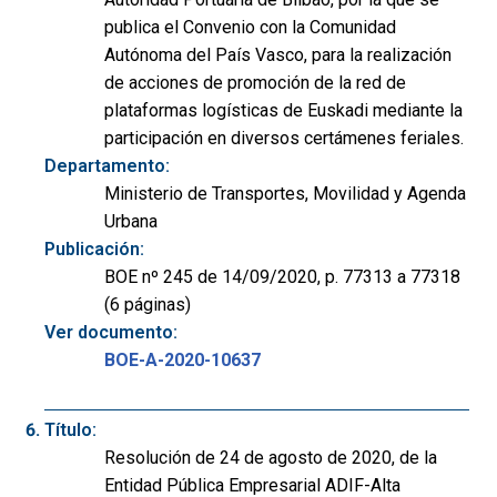
publica el Convenio con la Comunidad
Autónoma del País Vasco, para la realización
de acciones de promoción de la red de
plataformas logísticas de Euskadi mediante la
participación en diversos certámenes feriales.
Departamento:
Ministerio de Transportes, Movilidad y Agenda
Urbana
Publicación:
BOE nº 245 de 14/09/2020, p. 77313 a 77318
(6 páginas)
Ver documento:
BOE-A-2020-10637
Título:
Resolución de 24 de agosto de 2020, de la
Entidad Pública Empresarial ADIF-Alta