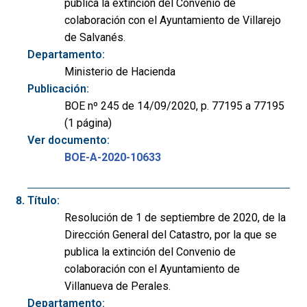
publica la extinción del Convenio de
colaboración con el Ayuntamiento de Villarejo
de Salvanés.
Departamento:
Ministerio de Hacienda
Publicación:
BOE nº 245 de 14/09/2020, p. 77195 a 77195
(1 página)
Ver documento:
BOE-A-2020-10633
Título:
Resolución de 1 de septiembre de 2020, de la
Dirección General del Catastro, por la que se
publica la extinción del Convenio de
colaboración con el Ayuntamiento de
Villanueva de Perales.
Departamento: