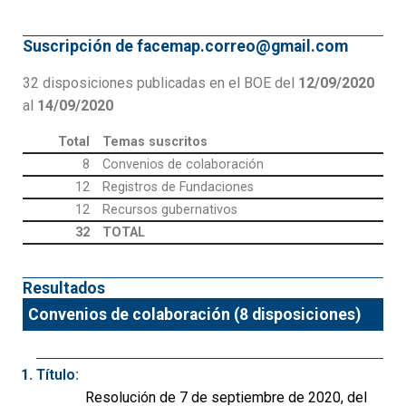
Suscripción de facemap.correo@gmail.com
32 disposiciones publicadas en el BOE del
12/09/2020
al
14/09/2020
Total
Temas suscritos
8
Convenios de colaboración
12
Registros de Fundaciones
12
Recursos gubernativos
32
TOTAL
Resultados
Convenios de colaboración (8 disposiciones)
Título:
Resolución de 7 de septiembre de 2020, del