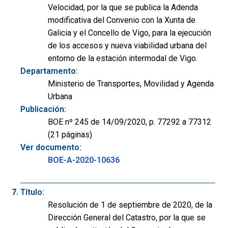
Velocidad, por la que se publica la Adenda
modificativa del Convenio con la Xunta de
Galicia y el Concello de Vigo, para la ejecución
de los accesos y nueva viabilidad urbana del
entorno de la estación intermodal de Vigo.
Departamento:
Ministerio de Transportes, Movilidad y Agenda
Urbana
Publicación:
BOE nº 245 de 14/09/2020, p. 77292 a 77312
(21 páginas)
Ver documento:
BOE-A-2020-10636
Título:
Resolución de 1 de septiembre de 2020, de la
Dirección General del Catastro, por la que se