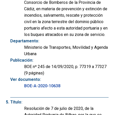
Consorcio de Bomberos de la Provincia de
Cádiz, en materia de prevención y extinción de
incendios, salvamento, rescate y protección
civil en la zona terrestre del dominio público
portuario afecto a esta autoridad portuaria y en
los buques atracados en su zona de servicio.
Departamento:
Ministerio de Transportes, Movilidad y Agenda
Urbana
Publicación:
BOE nº 245 de 14/09/2020, p. 77319 a 77327
(9 páginas)
Ver documento:
BOE-A-2020-10638
Título:
Resolución de 7 de julio de 2020, de la
Autoridad Portuaria de Bilbao, por la que se