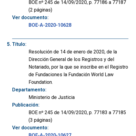
BOE nº 245 de 14/09/2020, p. 77186 a 77187
(2 páginas)
Ver documento:
BOE-A-2020-10628
Título:
Resolución de 14 de enero de 2020, de la
Dirección General de los Registros y del
Notariado, por la que se inscribe en el Registro
de Fundaciones la Fundación World Law
Foundation.
Departamento:
Ministerio de Justicia
Publicación:
BOE nº 245 de 14/09/2020, p. 77183 a 77185
(3 páginas)
Ver documento:
BOE-A-2020-10627