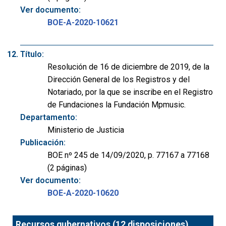
Ver documento:
BOE-A-2020-10621
Título:
Resolución de 16 de diciembre de 2019, de la
Dirección General de los Registros y del
Notariado, por la que se inscribe en el Registro
de Fundaciones la Fundación Mpmusic.
Departamento:
Ministerio de Justicia
Publicación:
BOE nº 245 de 14/09/2020, p. 77167 a 77168
(2 páginas)
Ver documento:
BOE-A-2020-10620
Recursos gubernativos (12 disposiciones)