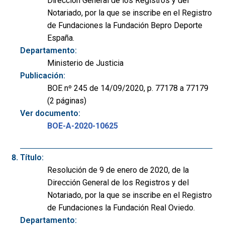
Dirección General de los Registros y del
Notariado, por la que se inscribe en el Registro
de Fundaciones la Fundación Bepro Deporte
España.
Departamento:
Ministerio de Justicia
Publicación:
BOE nº 245 de 14/09/2020, p. 77178 a 77179
(2 páginas)
Ver documento:
BOE-A-2020-10625
Título:
Resolución de 9 de enero de 2020, de la
Dirección General de los Registros y del
Notariado, por la que se inscribe en el Registro
de Fundaciones la Fundación Real Oviedo.
Departamento: