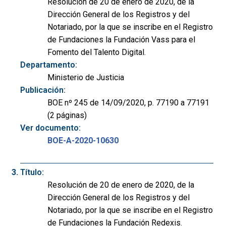
Resolución de 20 de enero de 2020, de la
Dirección General de los Registros y del
Notariado, por la que se inscribe en el Registro
de Fundaciones la Fundación Vass para el
Fomento del Talento Digital.
Departamento:
Ministerio de Justicia
Publicación:
BOE nº 245 de 14/09/2020, p. 77190 a 77191
(2 páginas)
Ver documento:
BOE-A-2020-10630
Título:
Resolución de 20 de enero de 2020, de la
Dirección General de los Registros y del
Notariado, por la que se inscribe en el Registro
de Fundaciones la Fundación Redexis.