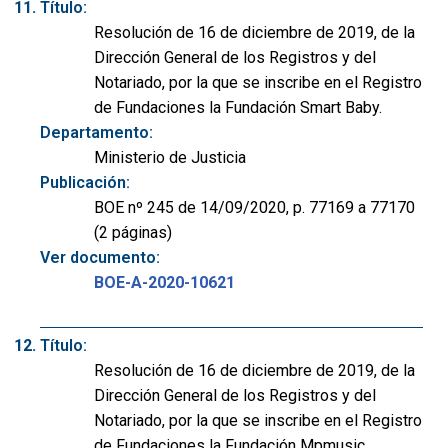
Título:
Resolución de 16 de diciembre de 2019, de la
Dirección General de los Registros y del
Notariado, por la que se inscribe en el Registro
de Fundaciones la Fundación Smart Baby.
Departamento:
Ministerio de Justicia
Publicación:
BOE nº 245 de 14/09/2020, p. 77169 a 77170
(2 páginas)
Ver documento:
BOE-A-2020-10621
Título:
Resolución de 16 de diciembre de 2019, de la
Dirección General de los Registros y del
Notariado, por la que se inscribe en el Registro
de Fundaciones la Fundación Mpmusic.