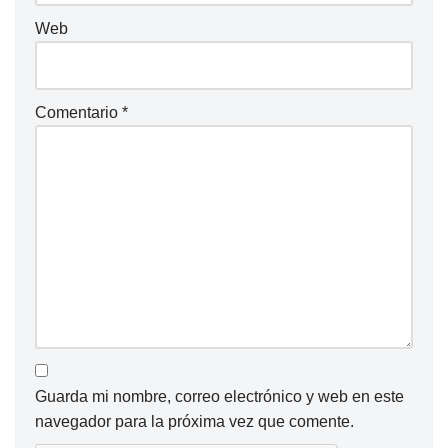
Web
Comentario
*
Guarda mi nombre, correo electrónico y web en este
navegador para la próxima vez que comente.