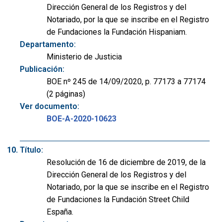
Dirección General de los Registros y del
Notariado, por la que se inscribe en el Registro
de Fundaciones la Fundación Hispaniam.
Departamento:
Ministerio de Justicia
Publicación:
BOE nº 245 de 14/09/2020, p. 77173 a 77174
(2 páginas)
Ver documento:
BOE-A-2020-10623
Título:
Resolución de 16 de diciembre de 2019, de la
Dirección General de los Registros y del
Notariado, por la que se inscribe en el Registro
de Fundaciones la Fundación Street Child
España.