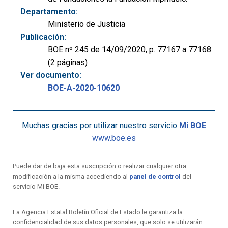
Departamento:
Ministerio de Justicia
Publicación:
BOE nº 245 de 14/09/2020, p. 77167 a 77168
(2 páginas)
Ver documento:
BOE-A-2020-10620
Muchas gracias por utilizar nuestro servicio
Mi BOE
www.boe.es
Puede dar de baja esta suscripción o realizar cualquier otra
modificación a la misma accediendo al
panel de control
del
servicio Mi BOE.
La Agencia Estatal Boletín Oficial de Estado le garantiza la
confidencialidad de sus datos personales, que solo se utilizarán