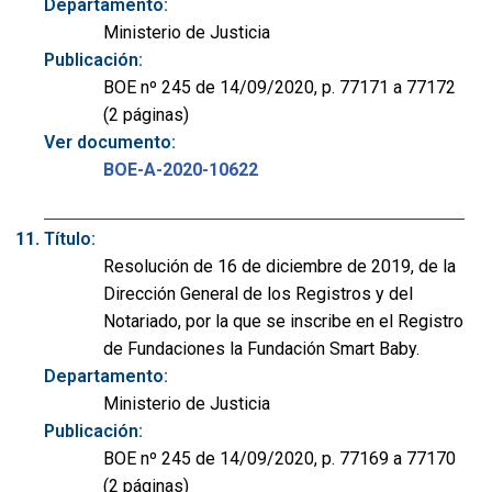
Departamento:
Ministerio de Justicia
Publicación:
BOE nº 245 de 14/09/2020, p. 77171 a 77172
(2 páginas)
Ver documento:
BOE-A-2020-10622
Título:
Resolución de 16 de diciembre de 2019, de la
Dirección General de los Registros y del
Notariado, por la que se inscribe en el Registro
de Fundaciones la Fundación Smart Baby.
Departamento:
Ministerio de Justicia
Publicación:
BOE nº 245 de 14/09/2020, p. 77169 a 77170
(2 páginas)