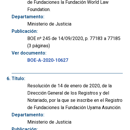
de Fundaciones la Fundación World Law
Foundation.
Departamento:
Ministerio de Justicia
Publicación:
BOE nº 245 de 14/09/2020, p. 77183 a 77185
(3 páginas)
Ver documento:
BOE-A-2020-10627
Título:
Resolución de 14 de enero de 2020, de la
Dirección General de los Registros y del
Notariado, por la que se inscribe en el Registro
de Fundaciones la Fundación Uyama Asunción.
Departamento:
Ministerio de Justicia
Publicación: