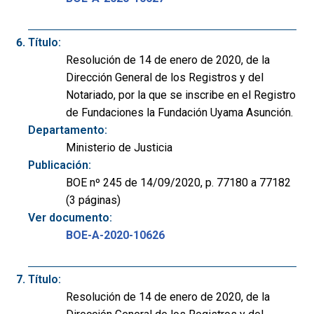
Título:
Resolución de 14 de enero de 2020, de la
Dirección General de los Registros y del
Notariado, por la que se inscribe en el Registro
de Fundaciones la Fundación Uyama Asunción.
Departamento:
Ministerio de Justicia
Publicación:
BOE nº 245 de 14/09/2020, p. 77180 a 77182
(3 páginas)
Ver documento:
BOE-A-2020-10626
Título:
Resolución de 14 de enero de 2020, de la