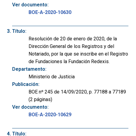
Ver documento:
BOE-A-2020-10630
Título:
Resolución de 20 de enero de 2020, de la
Dirección General de los Registros y del
Notariado, por la que se inscribe en el Registro
de Fundaciones la Fundación Redexis.
Departamento:
Ministerio de Justicia
Publicación:
BOE nº 245 de 14/09/2020, p. 77188 a 77189
(2 páginas)
Ver documento:
BOE-A-2020-10629
Título: