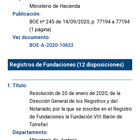
Ministerio de Hacienda
Publicación:
BOE nº 245 de 14/09/2020, p. 77194 a 77194
(1 página)
Ver documento:
BOE-A-2020-10632
Registros de Fundaciones (12 disposiciones)
Título:
Resolución de 20 de enero de 2020, de la
Dirección General de los Registros y del
Notariado, por la que se inscribe en el Registro
de Fundaciones la Fundación VIII Barón de
Torrefiel.
Departamento: