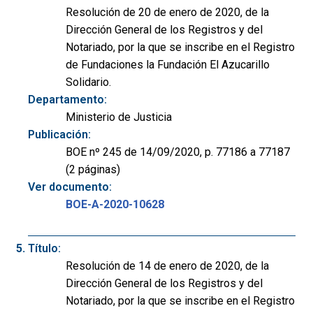
Resolución de 20 de enero de 2020, de la
Dirección General de los Registros y del
Notariado, por la que se inscribe en el Registro
de Fundaciones la Fundación El Azucarillo
Solidario.
Departamento:
Ministerio de Justicia
Publicación:
BOE nº 245 de 14/09/2020, p. 77186 a 77187
(2 páginas)
Ver documento:
BOE-A-2020-10628
Título:
Resolución de 14 de enero de 2020, de la
Dirección General de los Registros y del
Notariado, por la que se inscribe en el Registro