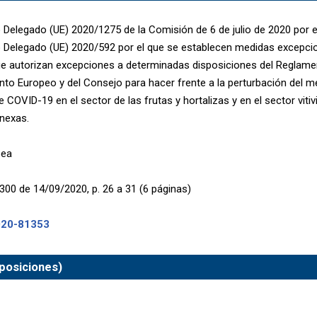
Delegado (UE) 2020/1275 de la Comisión de 6 de julio de 2020 por el
Delegado (UE) 2020/592 por el que se establecen medidas excepcio
e autorizan excepciones a determinadas disposiciones del Reglame
nto Europeo y del Consejo para hacer frente a la perturbación del 
COVID-19 en el sector de las frutas y hortalizas y en el sector vitiv
nexas.
pea
300 de 14/09/2020, p. 26 a 31 (6 páginas)
020-81353
posiciones)