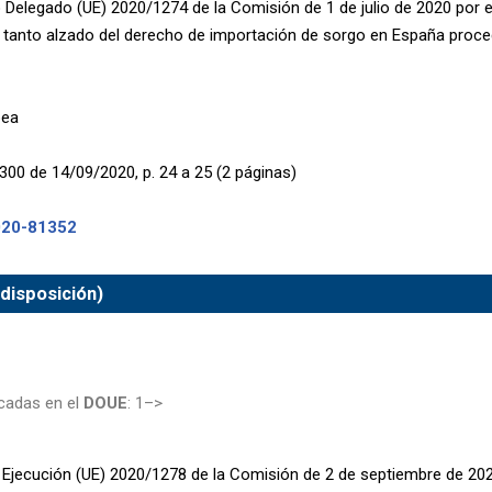
Delegado (UE) 2020/1274 de la Comisión de 1 de julio de 2020 por el
 tanto alzado del derecho de importación de sorgo en España proce
pea
300 de 14/09/2020, p. 24 a 25 (2 páginas)
020-81352
 disposición)
cadas en el
DOUE
: 1–>
 Ejecución (UE) 2020/1278 de la Comisión de 2 de septiembre de 202