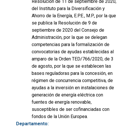
Resolución de 11 de septiembre de 2020,
del Instituto para la Diversificación y
Ahorro de la Energía, E.P.E., M.P., por la que
se publica la Resolución de 9 de
septiembre de 2020 del Consejo de
Administración, por la que se delegan
competencias para la formalización de
convocatorias de ayudas establecidas al
amparo de la Orden TED/766/2020, de 3
de agosto, por la que se establecen las
bases reguladoras para la concesión, en
régimen de concurrencia competitiva, de
ayudas a la inversión en instalaciones de
generación de energía eléctrica con
fuentes de energía renovable,
susceptibles de ser cofinanciadas con
fondos de la Unión Europea.
Departamento: