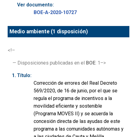
Ver documento:
BOE-A-2020-10727
Medio ambiente (1 disposición)
<!–
— Disposiciones publicadas en el
BOE
: 1–>
Título:
Corrección de errores del Real Decreto
569/2020, de 16 de junio, por el que se
regula el programa de incentivos a la
movilidad eficiente y sostenible
(Programa MOVES II) y se acuerda la
concesión directa de las ayudas de este
programa a las comunidades autónomas y
a las ciudades de Ceuta y Melilla.