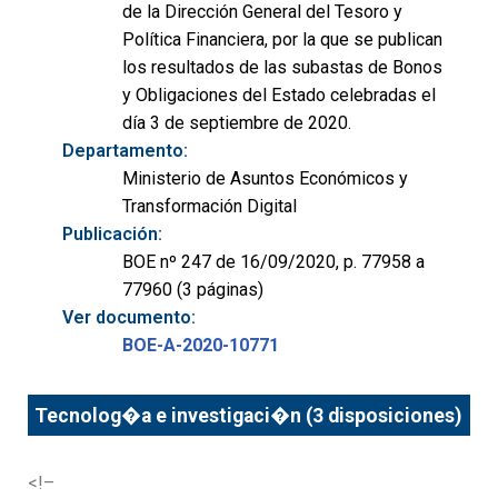
de la Dirección General del Tesoro y
Política Financiera, por la que se publican
los resultados de las subastas de Bonos
y Obligaciones del Estado celebradas el
día 3 de septiembre de 2020.
Departamento:
Ministerio de Asuntos Económicos y
Transformación Digital
Publicación:
BOE nº 247 de 16/09/2020, p. 77958 a
77960 (3 páginas)
Ver documento:
BOE-A-2020-10771
Tecnolog�a e investigaci�n (3 disposiciones)
<!–