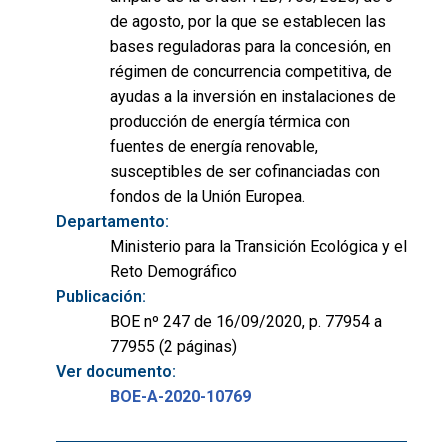
de agosto, por la que se establecen las
bases reguladoras para la concesión, en
régimen de concurrencia competitiva, de
ayudas a la inversión en instalaciones de
producción de energía térmica con
fuentes de energía renovable,
susceptibles de ser cofinanciadas con
fondos de la Unión Europea.
Departamento:
Ministerio para la Transición Ecológica y el
Reto Demográfico
Publicación:
BOE nº 247 de 16/09/2020, p. 77954 a
77955 (2 páginas)
Ver documento:
BOE-A-2020-10769