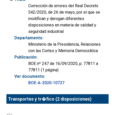
Corrección de errores del Real Decreto
542/2020, de 26 de mayo, por el que se
modifican y derogan diferentes
disposiciones en materia de calidad y
seguridad industrial.
Departamento:
Ministerio de la Presidencia, Relaciones
con las Cortes y Memoria Democrática
Publicación:
BOE nº 247 de 16/09/2020, p. 77811 a
77811 (1 página)
Ver documento:
BOE-A-2020-10727
Transportes y tr�fico (2 disposiciones)
<!–