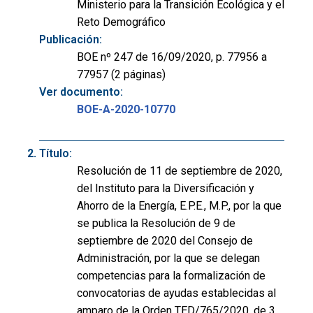
Ministerio para la Transición Ecológica y el
Reto Demográfico
Publicación:
BOE nº 247 de 16/09/2020, p. 77956 a
77957 (2 páginas)
Ver documento:
BOE-A-2020-10770
Título:
Resolución de 11 de septiembre de 2020,
del Instituto para la Diversificación y
Ahorro de la Energía, E.P.E., M.P., por la que
se publica la Resolución de 9 de
septiembre de 2020 del Consejo de
Administración, por la que se delegan
competencias para la formalización de
convocatorias de ayudas establecidas al
amparo de la Orden TED/765/2020, de 3