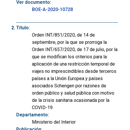
Ver documento:
BOE-A-2020-10728
Título:
Orden INT/851/2020, de 14 de
septiembre, por la que se prorroga la
Orden INT/657/2020, de 17 de julio, por la
que se modifican los criterios para la
aplicación de una restricción temporal de
viajes no imprescindibles desde terceros
países a la Unión Europea y países
asociados Schengen por razones de
orden público y salud pública con motivo
de la crisis sanitaria ocasionada por la
COVID-19.
Departamento:
Ministerio del Interior
Publicación: