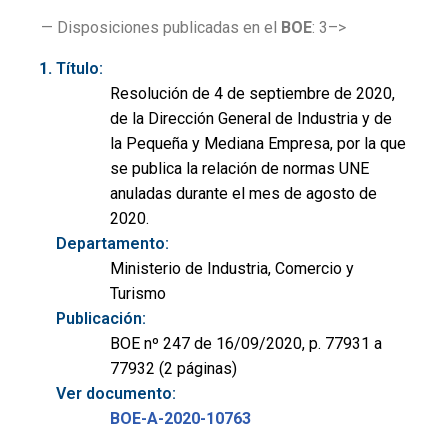
— Disposiciones publicadas en el
BOE
: 3–>
Título:
Resolución de 4 de septiembre de 2020,
de la Dirección General de Industria y de
la Pequeña y Mediana Empresa, por la que
se publica la relación de normas UNE
anuladas durante el mes de agosto de
2020.
Departamento:
Ministerio de Industria, Comercio y
Turismo
Publicación:
BOE nº 247 de 16/09/2020, p. 77931 a
77932 (2 páginas)
Ver documento:
BOE-A-2020-10763