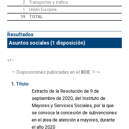
2
Transportes y tráfico
1
Unión Europea
19
TOTAL
Resultados
Asuntos sociales (1 disposición)
<!–
— Disposiciones publicadas en el
BOE
: 1–>
Título:
Extracto de la Resolución de 9 de
septiembre de 2020, del Instituto de
Mayores y Servicios Sociales, por la que
se convoca la concesión de subvenciones
en el área de atención a mayores, durante
el año 2020