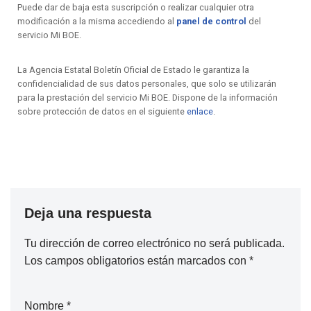
Puede dar de baja esta suscripción o realizar cualquier otra
modificación a la misma accediendo al
panel de control
del
servicio Mi BOE.
La Agencia Estatal Boletín Oficial de Estado le garantiza la
confidencialidad de sus datos personales, que solo se utilizarán
para la prestación del servicio Mi BOE. Dispone de la información
sobre protección de datos en el siguiente
enlace
.
Deja una respuesta
Tu dirección de correo electrónico no será publicada.
Los campos obligatorios están marcados con
*
Nombre
*