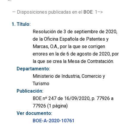
— Disposiciones publicadas en el
BOE
: 1–>
Título:
Resolución de 3 de septiembre de 2020,
de la Oficina Española de Patentes y
Marcas, O.A., por la que se corrigen
errores en la de 6 de agosto de 2020, por
la que se crea la Mesa de Contratación.
Departamento:
Ministerio de Industria, Comercio y
Turismo
Publicación:
BOE nº 247 de 16/09/2020, p. 77926 a
77926 (1 página)
Ver documento:
BOE-A-2020-10761