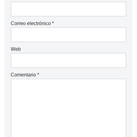
Correo electrónico
*
Web
Comentario
*