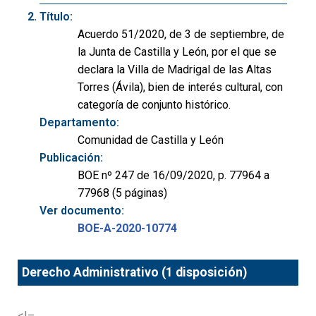
Título:
Acuerdo 51/2020, de 3 de septiembre, de
la Junta de Castilla y León, por el que se
declara la Villa de Madrigal de las Altas
Torres (Ávila), bien de interés cultural, con
categoría de conjunto histórico.
Departamento:
Comunidad de Castilla y León
Publicación:
BOE nº 247 de 16/09/2020, p. 77964 a
77968 (5 páginas)
Ver documento:
BOE-A-2020-10774
Derecho Administrativo (1 disposición)
<!–