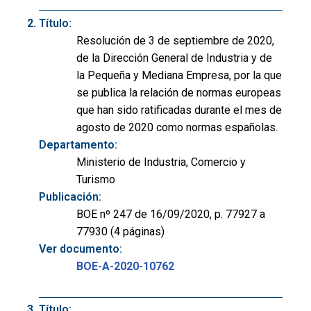
Título:
Resolución de 3 de septiembre de 2020,
de la Dirección General de Industria y de
la Pequeña y Mediana Empresa, por la que
se publica la relación de normas europeas
que han sido ratificadas durante el mes de
agosto de 2020 como normas españolas.
Departamento:
Ministerio de Industria, Comercio y
Turismo
Publicación:
BOE nº 247 de 16/09/2020, p. 77927 a
77930 (4 páginas)
Ver documento:
BOE-A-2020-10762
Título: