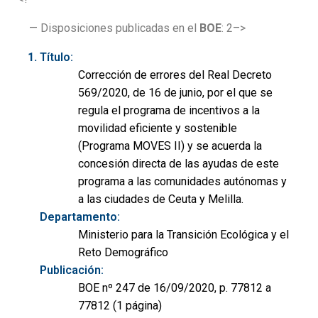
— Disposiciones publicadas en el
BOE
: 2–>
Título:
Corrección de errores del Real Decreto
569/2020, de 16 de junio, por el que se
regula el programa de incentivos a la
movilidad eficiente y sostenible
(Programa MOVES II) y se acuerda la
concesión directa de las ayudas de este
programa a las comunidades autónomas y
a las ciudades de Ceuta y Melilla.
Departamento:
Ministerio para la Transición Ecológica y el
Reto Demográfico
Publicación:
BOE nº 247 de 16/09/2020, p. 77812 a
77812 (1 página)