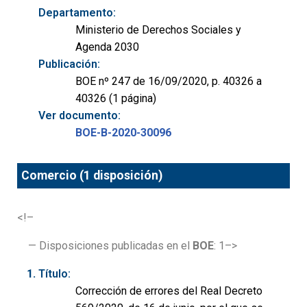
Departamento:
Ministerio de Derechos Sociales y
Agenda 2030
Publicación:
BOE nº 247 de 16/09/2020, p. 40326 a
40326 (1 página)
Ver documento:
BOE-B-2020-30096
Comercio (1 disposición)
<!–
— Disposiciones publicadas en el
BOE
: 1–>
Título:
Corrección de errores del Real Decreto