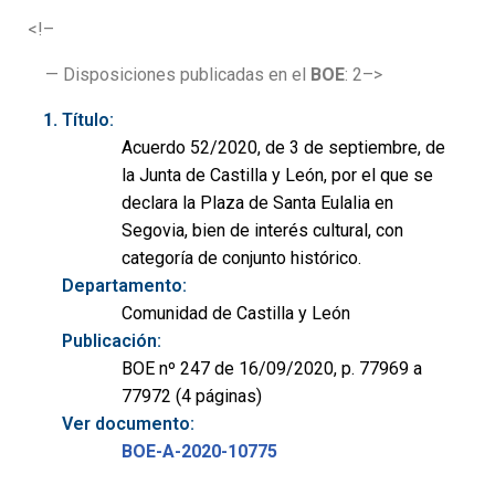
<!–
— Disposiciones publicadas en el
BOE
: 2–>
Título:
Acuerdo 52/2020, de 3 de septiembre, de
la Junta de Castilla y León, por el que se
declara la Plaza de Santa Eulalia en
Segovia, bien de interés cultural, con
categoría de conjunto histórico.
Departamento:
Comunidad de Castilla y León
Publicación:
BOE nº 247 de 16/09/2020, p. 77969 a
77972 (4 páginas)
Ver documento:
BOE-A-2020-10775