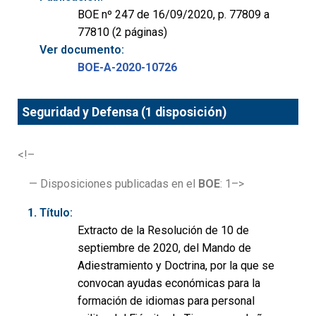
BOE nº 247 de 16/09/2020, p. 77809 a
77810 (2 páginas)
Ver documento:
BOE-A-2020-10726
Seguridad y Defensa (1 disposición)
<!–
— Disposiciones publicadas en el
BOE
: 1–>
Título:
Extracto de la Resolución de 10 de
septiembre de 2020, del Mando de
Adiestramiento y Doctrina, por la que se
convocan ayudas económicas para la
formación de idiomas para personal