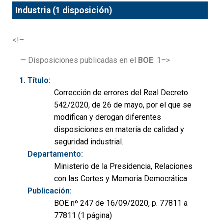
Industria (1 disposición)
<!–
— Disposiciones publicadas en el
BOE
: 1–>
Título:
Corrección de errores del Real Decreto
542/2020, de 26 de mayo, por el que se
modifican y derogan diferentes
disposiciones en materia de calidad y
seguridad industrial.
Departamento:
Ministerio de la Presidencia, Relaciones
con las Cortes y Memoria Democrática
Publicación:
BOE nº 247 de 16/09/2020, p. 77811 a
77811 (1 página)