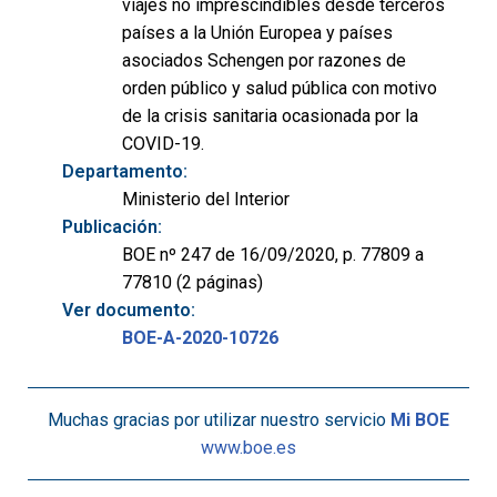
viajes no imprescindibles desde terceros
países a la Unión Europea y países
asociados Schengen por razones de
orden público y salud pública con motivo
de la crisis sanitaria ocasionada por la
COVID-19.
Departamento:
Ministerio del Interior
Publicación:
BOE nº 247 de 16/09/2020, p. 77809 a
77810 (2 páginas)
Ver documento:
BOE-A-2020-10726
Muchas gracias por utilizar nuestro servicio
Mi BOE
www.boe.es