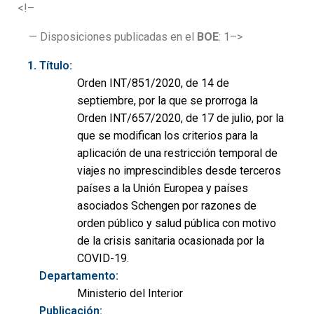
<!–
— Disposiciones publicadas en el
BOE
: 1–>
Título:
Orden INT/851/2020, de 14 de
septiembre, por la que se prorroga la
Orden INT/657/2020, de 17 de julio, por la
que se modifican los criterios para la
aplicación de una restricción temporal de
viajes no imprescindibles desde terceros
países a la Unión Europea y países
asociados Schengen por razones de
orden público y salud pública con motivo
de la crisis sanitaria ocasionada por la
COVID-19.
Departamento:
Ministerio del Interior
Publicación: