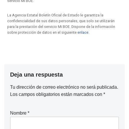
servicio Mi BOE.
La Agencia Estatal Boletín Oficial de Estado le garantiza la
confidencialidad de sus datos personales, que solo se utilizarán
para la prestación del servicio Mi BOE. Dispone de la información
sobre protección de datos en el siguiente
enlace
.
Deja una respuesta
Tu dirección de correo electrónico no será publicada.
Los campos obligatorios están marcados con
*
Nombre
*