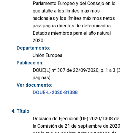
Parlamento Europeo y del Consejo en lo
que atañe a los límites máximos
nacionales y los límites máximos netos
para pagos directos de determinados
Estados miembros para el año natural
2020.
Departamento:
Unión Europea
Publicación:
DOUE(L) nº 307 de 22/09/2020, p. 1 a 3 (3
páginas)
Ver documento:
DOUE-L-2020-81388
Título:
Decisión de Ejecución (UE) 2020/1308 de
la Comisión de 21 de septiembre de 2020