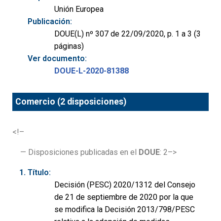
Unión Europea
Publicación:
DOUE(L) nº 307 de 22/09/2020, p. 1 a 3 (3
páginas)
Ver documento:
DOUE-L-2020-81388
Comercio (2 disposiciones)
<!–
— Disposiciones publicadas en el
DOUE
: 2–>
Título:
Decisión (PESC) 2020/1312 del Consejo
de 21 de septiembre de 2020 por la que
se modifica la Decisión 2013/798/PESC