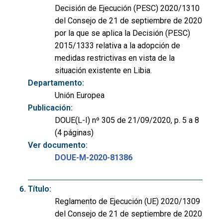
Decisión de Ejecución (PESC) 2020/1310
del Consejo de 21 de septiembre de 2020
por la que se aplica la Decisión (PESC)
2015/1333 relativa a la adopción de
medidas restrictivas en vista de la
situación existente en Libia.
Departamento:
Unión Europea
Publicación:
DOUE(L-I) nº 305 de 21/09/2020, p. 5 a 8
(4 páginas)
Ver documento:
DOUE-M-2020-81386
Título:
Reglamento de Ejecución (UE) 2020/1309
del Consejo de 21 de septiembre de 2020