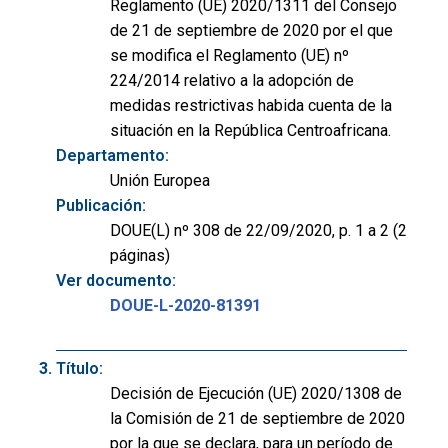
Reglamento (UE) 2020/1311 del Consejo
de 21 de septiembre de 2020 por el que
se modifica el Reglamento (UE) nº
224/2014 relativo a la adopción de
medidas restrictivas habida cuenta de la
situación en la República Centroafricana.
Departamento:
Unión Europea
Publicación:
DOUE(L) nº 308 de 22/09/2020, p. 1 a 2 (2
páginas)
Ver documento:
DOUE-L-2020-81391
Título:
Decisión de Ejecución (UE) 2020/1308 de
la Comisión de 21 de septiembre de 2020
por la que se declara, para un período de