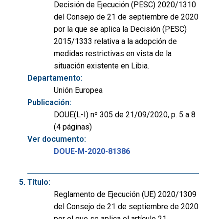
Decisión de Ejecución (PESC) 2020/1310
del Consejo de 21 de septiembre de 2020
por la que se aplica la Decisión (PESC)
2015/1333 relativa a la adopción de
medidas restrictivas en vista de la
situación existente en Libia.
Departamento:
Unión Europea
Publicación:
DOUE(L-I) nº 305 de 21/09/2020, p. 5 a 8
(4 páginas)
Ver documento:
DOUE-M-2020-81386
Título:
Reglamento de Ejecución (UE) 2020/1309
del Consejo de 21 de septiembre de 2020
por el que se aplica el artículo 21,