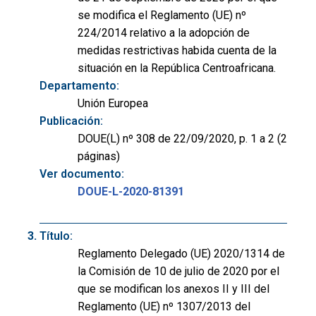
se modifica el Reglamento (UE) nº
224/2014 relativo a la adopción de
medidas restrictivas habida cuenta de la
situación en la República Centroafricana.
Departamento:
Unión Europea
Publicación:
DOUE(L) nº 308 de 22/09/2020, p. 1 a 2 (2
páginas)
Ver documento:
DOUE-L-2020-81391
Título:
Reglamento Delegado (UE) 2020/1314 de
la Comisión de 10 de julio de 2020 por el
que se modifican los anexos II y III del
Reglamento (UE) nº 1307/2013 del