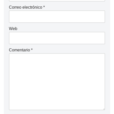
Correo electrónico
*
Web
Comentario
*