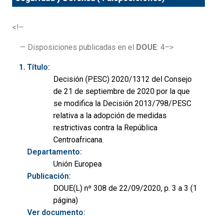
<!–
— Disposiciones publicadas en el
DOUE
: 4–>
Título:
Decisión (PESC) 2020/1312 del Consejo
de 21 de septiembre de 2020 por la que
se modifica la Decisión 2013/798/PESC
relativa a la adopción de medidas
restrictivas contra la República
Centroafricana.
Departamento:
Unión Europea
Publicación:
DOUE(L) nº 308 de 22/09/2020, p. 3 a 3 (1
página)
Ver documento: