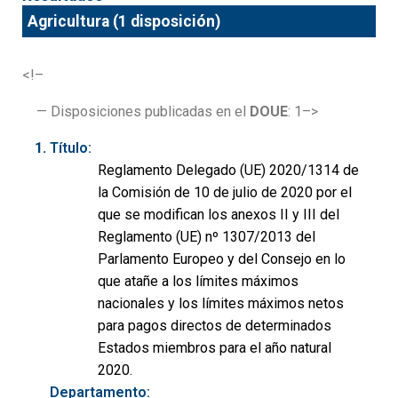
Agricultura (1 disposición)
<!–
— Disposiciones publicadas en el
DOUE
: 1–>
Título:
Reglamento Delegado (UE) 2020/1314 de
la Comisión de 10 de julio de 2020 por el
que se modifican los anexos II y III del
Reglamento (UE) nº 1307/2013 del
Parlamento Europeo y del Consejo en lo
que atañe a los límites máximos
nacionales y los límites máximos netos
para pagos directos de determinados
Estados miembros para el año natural
2020.
Departamento: