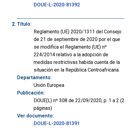
DOUE-L-2020-81392
Título:
Reglamento (UE) 2020/1311 del Consejo
de 21 de septiembre de 2020 por el que
se modifica el Reglamento (UE) nº
224/2014 relativo a la adopción de
medidas restrictivas habida cuenta de la
situación en la República Centroafricana.
Departamento:
Unión Europea
Publicación:
DOUE(L) nº 308 de 22/09/2020, p. 1 a 2 (2
páginas)
Ver documento:
DOUE-L-2020-81391