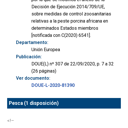
Decisión de Ejecución 2014/709/UE,
sobre medidas de control zoosanitarias
relativas a la peste porcina africana en
determinados Estados miembros
[notificada con C(2020) 6541].
Departamento:
Unión Europea
Publicación:
DOUE(L) nº 307 de 22/09/2020, p. 7 a 32
(26 páginas)
Ver documento:
DOUE-L-2020-81390
Pesca (1 disposición)
<!–