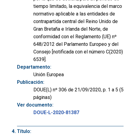
tiempo limitado, la equivalencia del marco
normativo aplicable a las entidades de
contrapartida central del Reino Unido de
Gran Bretaña e Irlanda del Norte, de
conformidad con el Reglamento (UE) nº
648/2012 del Parlamento Europeo y del
Consejo [notificada con el número C(2020)
6539].
Departamento:
Unión Europea
Publicación:
DOUE(L) nº 306 de 21/09/2020, p. 1 a 5 (5
páginas)
Ver documento:
DOUE-L-2020-81387
Título: