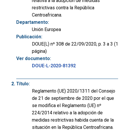
relativa a la adopción de medidas
restrictivas contra la República
Centroafricana.
Departamento:
Unión Europea
Publicación:
DOUE(L) nº 308 de 22/09/2020, p. 3 a 3 (1
página)
Ver documento:
DOUE-L-2020-81392
Título:
Reglamento (UE) 2020/1311 del Consejo
de 21 de septiembre de 2020 por el que
se modifica el Reglamento (UE) nº
224/2014 relativo a la adopción de
medidas restrictivas habida cuenta de la
situación en la República Centroafricana.