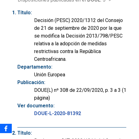
Título:
Decisión (PESC) 2020/1312 del Consejo
de 21 de septiembre de 2020 por la que
se modifica la Decisión 2013/798/PESC
relativa a la adopción de medidas
restrictivas contra la República
Centroafricana.
Departamento:
Unión Europea
Publicación:
DOUE(L) nº 308 de 22/09/2020, p. 3 a 3 (1
página)
Ver documento:
DOUE-L-2020-81392
Título: