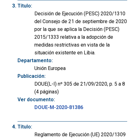
Título:
Decisión de Ejecución (PESC) 2020/1310
del Consejo de 21 de septiembre de 2020
por la que se aplica la Decisión (PESC)
2015/1333 relativa a la adopción de
medidas restrictivas en vista de la
situación existente en Libia.
Departamento:
Unión Europea
Publicación:
DOUE(L-I) nº 305 de 21/09/2020, p. 5 a 8
(4 páginas)
Ver documento:
DOUE-M-2020-81386
Título:
Reglamento de Ejecución (UE) 2020/1309