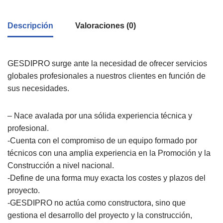
Descripción
Valoraciones (0)
GESDIPRO surge ante la necesidad de ofrecer servicios
globales profesionales a nuestros clientes en función de
sus necesidades.
– Nace avalada por una sólida experiencia técnica y
profesional.
-Cuenta con el compromiso de un equipo formado por
técnicos con una amplia experiencia en la Promoción y la
Construcción a nivel nacional.
-Define de una forma muy exacta los costes y plazos del
proyecto.
-GESDIPRO no actúa como constructora, sino que
gestiona el desarrollo del proyecto y la construcción,