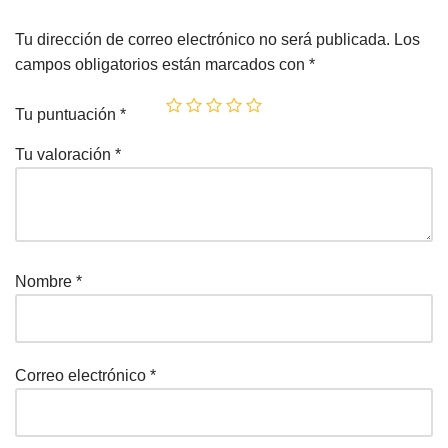
Tu dirección de correo electrónico no será publicada.
Los
campos obligatorios están marcados con
*
Tu puntuación
*
Tu valoración
*
Nombre
*
Correo electrónico
*