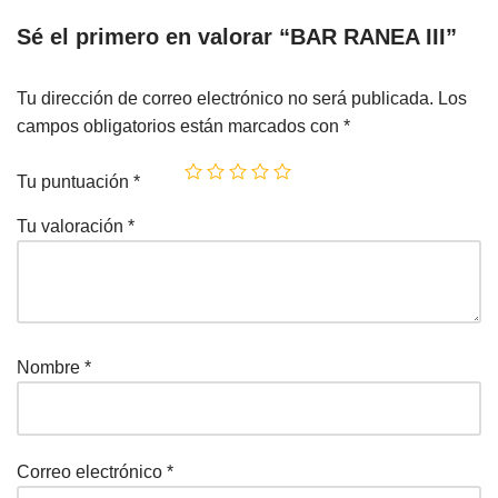
Sé el primero en valorar “BAR RANEA III”
Tu dirección de correo electrónico no será publicada.
Los
campos obligatorios están marcados con
*
Tu puntuación
*
Tu valoración
*
Nombre
*
Correo electrónico
*