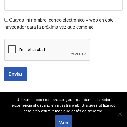
Guarda mi nombre, correo electrónico y web en este
navegador para la próxima vez que comente.
Utilizamos cookies para asegurar que damos la mejor
experiencia al usuario en nuestra web. Si sigues utilizando
este sitio asumiremos que estás de acuerdo.
Vale