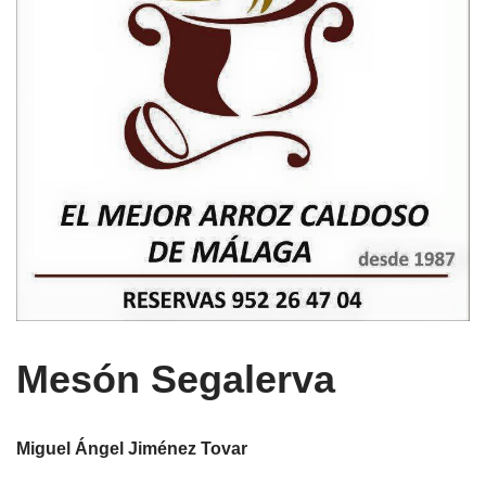
Mesón Segalerva
Miguel Ángel Jiménez Tovar