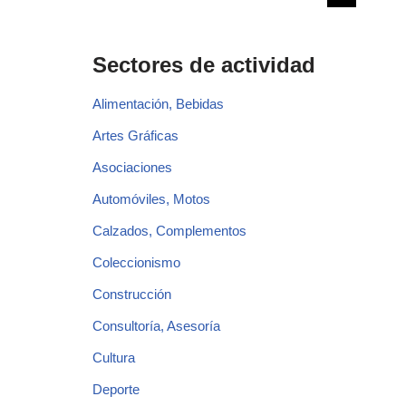
Sectores de actividad
Alimentación, Bebidas
Artes Gráficas
Asociaciones
Automóviles, Motos
Calzados, Complementos
Coleccionismo
Construcción
Consultoría, Asesoría
Cultura
Deporte