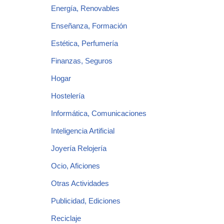
Energía, Renovables
Enseñanza, Formación
Estética, Perfumería
Finanzas, Seguros
Hogar
Hostelería
Informática, Comunicaciones
Inteligencia Artificial
Joyería Relojería
Ocio, Aficiones
Otras Actividades
Publicidad, Ediciones
Reciclaje