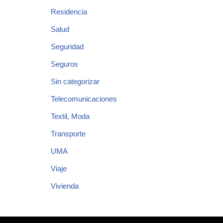
Residencia
Salud
Seguridad
Seguros
Sin categorizar
Telecomunicaciones
Textil, Moda
Transporte
UMA
Viaje
Vivienda