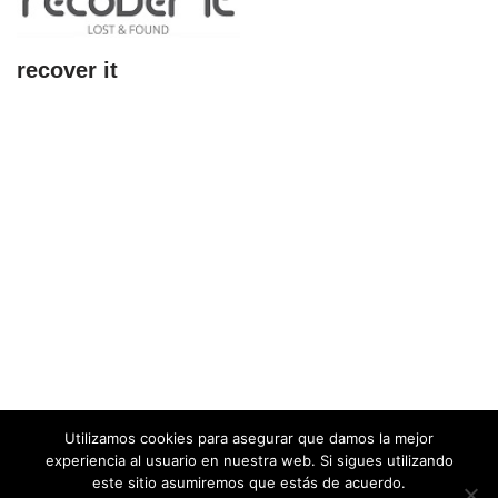
recover it
Utilizamos cookies para asegurar que damos la mejor
experiencia al usuario en nuestra web. Si sigues utilizando
este sitio asumiremos que estás de acuerdo.