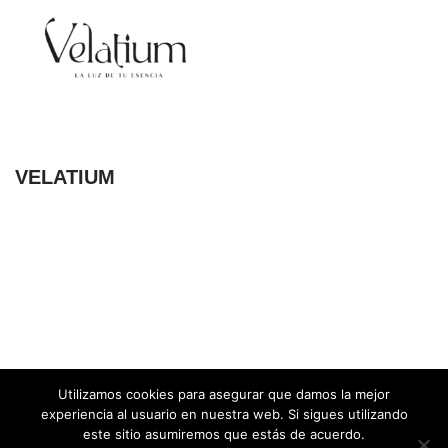
VELATIUM
Utilizamos cookies para asegurar que damos la mejor
experiencia al usuario en nuestra web. Si sigues utilizando
este sitio asumiremos que estás de acuerdo.