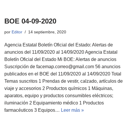
BOE 04-09-2020
por
Editor
14 septiembre, 2020
Agencia Estatal Boletín Oficial del Estado: Alertas de
anuncios del 11/09/2020 al 14/09/2020 Agencia Estatal
Boletín Oficial del Estado Mi BOE: Alertas de anuncios
Suscripción de facemap.correo@gmail.com 56 anuncios
publicados en el BOE del 11/09/2020 al 14/09/2020 Total
Temas suscritos 1 Prendas de vestir, calzado, artículos de
viaje y accesorios 2 Productos químicos 1 Máquinas,
aparatos, equipo y productos consumibles eléctricos;
iluminación 2 Equipamiento médico 1 Productos
farmacéuticos 3 Equipos…
Leer más »