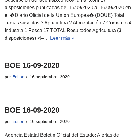
disposiciones publicadas del 15/09/2020 al 16/09/2020 en
el �Diario Oficial de la Unión Europea� (DOUE) Total
Temas suscritos 3 Agricultura 2 Alimentación 7 Comercio 4
Industria 1 Pesca 17 TOTAL Resultados Agricultura (3
disposiciones) <!–…
Leer más »
BOE 16-09-2020
por
Editor
16 septiembre, 2020
BOE 16-09-2020
por
Editor
16 septiembre, 2020
Agencia Estatal Boletín Oficial del Estado: Alertas de