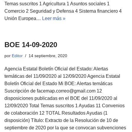
Temas suscritos 1 Agricultura 1 Asuntos sociales 1
Comercio 2 Seguridad y Defensa 4 Sistema financiero 4
Unión Europea…
Leer más »
BOE 14-09-2020
por
Editor
14 septiembre, 2020
Agencia Estatal Boletín Oficial del Estado: Alertas
temáticas del 11/09/2020 al 12/09/2020 Agencia Estatal
Boletín Oficial del Estado Mi BOE: Alertas temáticas
Suscripción de facemap.correo@gmail.com 12
disposiciones publicadas en el BOE del 11/09/2020 al
12/09/2020 Total Temas suscritos 1 Ayudas 11 Convenios
de colaboración 12 TOTAL Resultados Ayudas (1
disposición) Título: Extracto de la Resolución de 10 de
septiembre de 2020 por la que se convocan subvenciones