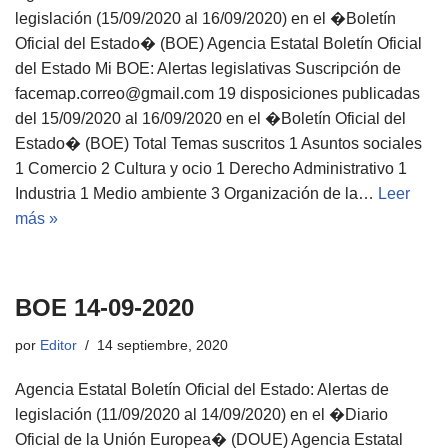
legislación (15/09/2020 al 16/09/2020) en el �Boletín
Oficial del Estado� (BOE) Agencia Estatal Boletín Oficial
del Estado Mi BOE: Alertas legislativas Suscripción de
facemap.correo@gmail.com 19 disposiciones publicadas
del 15/09/2020 al 16/09/2020 en el �Boletín Oficial del
Estado� (BOE) Total Temas suscritos 1 Asuntos sociales
1 Comercio 2 Cultura y ocio 1 Derecho Administrativo 1
Industria 1 Medio ambiente 3 Organización de la…
Leer
más »
BOE 14-09-2020
por
Editor
14 septiembre, 2020
Agencia Estatal Boletín Oficial del Estado: Alertas de
legislación (11/09/2020 al 14/09/2020) en el �Diario
Oficial de la Unión Europea� (DOUE) Agencia Estatal