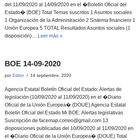
del 11/09/2020 al 14/09/2020 en el �Boletín Oficial del
Estado� (BOE) Total Temas suscritos 1 Asuntos sociales
1 Organización de la Administración 2 Sistema financiero 1
Unión Europea 5 TOTAL Resultados Asuntos sociales (1
disposición)…
Leer más »
BOE 14-09-2020
por
Editor
14 septiembre, 2020
Agencia Estatal Boletín Oficial del Estado: Alertas de
legislación (10/09/2020 al 11/09/2020) en el �Diario
Oficial de la Unión Europea� (DOUE) Agencia Estatal
Boletín Oficial del Estado Mi BOE: Alertas legislativas
Suscripción de facemap.correo@gmail.com 13
disposiciones publicadas del 10/09/2020 al 11/09/2020 en
el �Diario Oficial de la Unión Europea� (DOUE) Total