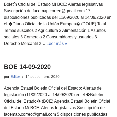
Boletín Oficial del Estado Mi BOE: Alertas legislativas
Suscripción de facemap.correo@gmail.com 17
disposiciones publicadas del 11/09/2020 al 14/09/2020 en
el �Diario Oficial de la Unión Europea� (DOUE) Total
Temas suscritos 2 Agricultura 2 Alimentación 1 Asuntos
sociales 3 Comercio 2 Consumidores y usuarios 3
Derecho Mercantil 2…
Leer más »
BOE 14-09-2020
por
Editor
14 septiembre, 2020
Agencia Estatal Boletín Oficial del Estado: Alertas de
legislación (11/09/2020 al 14/09/2020) en el �Boletín
Oficial del Estado� (BOE) Agencia Estatal Boletín Oficial
del Estado Mi BOE: Alertas legislativas Suscripción de
facemap.correo@gmail.com 5 disposiciones publicadas