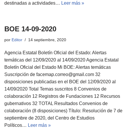
destinadas a actividades…
Leer más »
BOE 14-09-2020
por
Editor
14 septiembre, 2020
Agencia Estatal Boletín Oficial del Estado: Alertas
temáticas del 12/09/2020 al 14/09/2020 Agencia Estatal
Boletín Oficial del Estado Mi BOE: Alertas temáticas
Suscripción de facemap.correo@gmail.com 32
disposiciones publicadas en el BOE del 12/09/2020 al
14/09/2020 Total Temas suscritos 8 Convenios de
colaboración 12 Registros de Fundaciones 12 Recursos
gubernativos 32 TOTAL Resultados Convenios de
colaboración (8 disposiciones) Título: Resolución de 7 de
septiembre de 2020, del Centro de Estudios
Políticos…
Leer más »