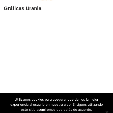
Gráficas Urania
Utilizamos cookies para asegurar que damos la mejor
experiencia al usuario en nuestra web. Si sigues utilizando
este sitio asumiremos que estás de acuerdo.