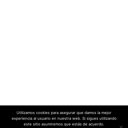
Utilizamos cookies para asegurar que damos la mejor
experiencia al usuario en nuestra web. Si sigues utilizando
este sitio asumiremos que estás de acuerdo.