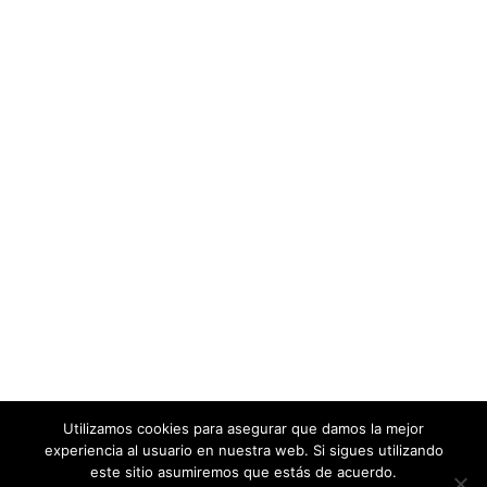
Utilizamos cookies para asegurar que damos la mejor
experiencia al usuario en nuestra web. Si sigues utilizando
este sitio asumiremos que estás de acuerdo.