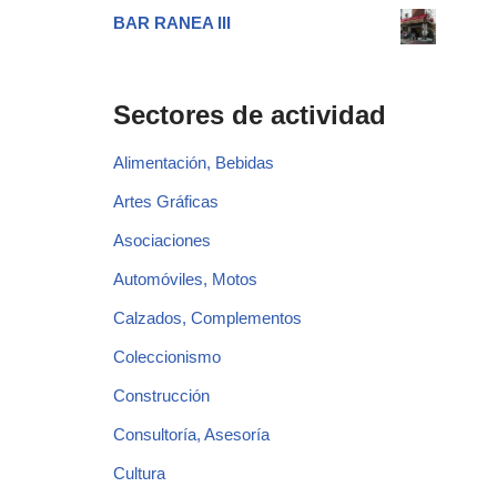
BAR RANEA III
Sectores de actividad
Alimentación, Bebidas
Artes Gráficas
Asociaciones
Automóviles, Motos
Calzados, Complementos
Coleccionismo
Construcción
Consultoría, Asesoría
Cultura