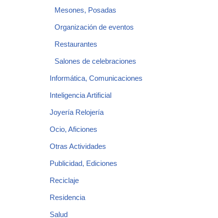
Mesones, Posadas
Organización de eventos
Restaurantes
Salones de celebraciones
Informática, Comunicaciones
Inteligencia Artificial
Joyería Relojería
Ocio, Aficiones
Otras Actividades
Publicidad, Ediciones
Reciclaje
Residencia
Salud