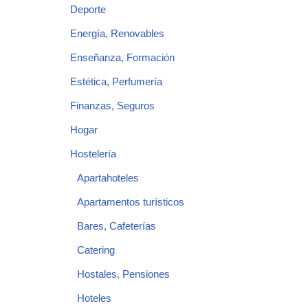
Deporte
Energía, Renovables
Enseñanza, Formación
Estética, Perfumería
Finanzas, Seguros
Hogar
Hostelería
Apartahoteles
Apartamentos turísticos
Bares, Cafeterías
Catering
Hostales, Pensiones
Hoteles