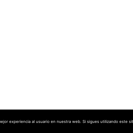
ejor experiencia al usuario en nuestra web. Si sigues utilizando este s