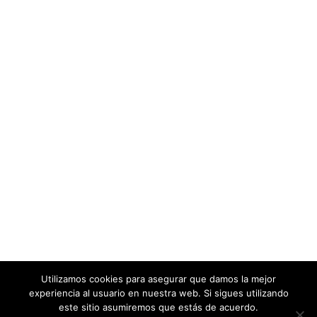
Utilizamos cookies para asegurar que damos la mejor
experiencia al usuario en nuestra web. Si sigues utilizando
este sitio asumiremos que estás de acuerdo.