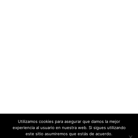
Utilizamos cookies para asegurar que damos la mejor
experiencia al usuario en nuestra web. Si sigues utilizando
este sitio asumiremos que estás de acuerdo.