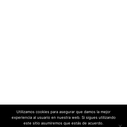
Utilizamos cookies para asegurar que damos la mejor
experiencia al usuario en nuestra web. Si sigues utilizando
este sitio asumiremos que estás de acuerdo.