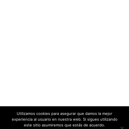
Utilizamos cookies para asegurar que damos la mejor
experiencia al usuario en nuestra web. Si sigues utilizando
este sitio asumiremos que estás de acuerdo.