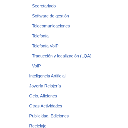
Secretariado
Software de gestión
Telecomunicaciones
Telefonía
Telefonía VoIP
Traducción y localización (LQA)
VoIP
Inteligencia Artificial
Joyería Relojería
Ocio, Aficiones
Otras Actividades
Publicidad, Ediciones
Reciclaje