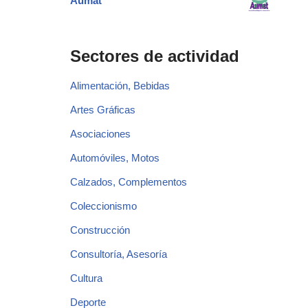
Aumat
Sectores de actividad
Alimentación, Bebidas
Artes Gráficas
Asociaciones
Automóviles, Motos
Calzados, Complementos
Coleccionismo
Construcción
Consultoría, Asesoría
Cultura
Deporte