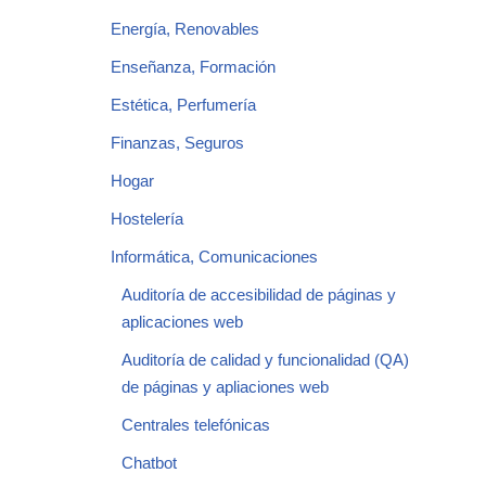
Energía, Renovables
Enseñanza, Formación
Estética, Perfumería
Finanzas, Seguros
Hogar
Hostelería
Informática, Comunicaciones
Auditoría de accesibilidad de páginas y
aplicaciones web
Auditoría de calidad y funcionalidad (QA)
de páginas y apliaciones web
Centrales telefónicas
Chatbot