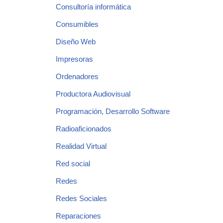
Consultoría informática
Consumibles
Diseño Web
Impresoras
Ordenadores
Productora Audiovisual
Programación, Desarrollo Software
Radioaficionados
Realidad Virtual
Red social
Redes
Redes Sociales
Reparaciones