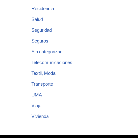
Residencia
Salud
Seguridad
Seguros
Sin categorizar
Telecomunicaciones
Textil, Moda
Transporte
UMA
Viaje
Vivienda